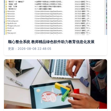
顺心整合系统 教师精品绿色软件助力教育信息化发展
更新：2026-08-08 22:48:05