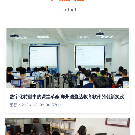
Product
数字化转型中的课堂革命 郑州信盈达教育软件的创新实践
更新：2026-08-08 00:57:11