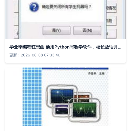
毕业季编程狂想曲 他用Python写教学软件，校长放话月薪5万抢聘
更新：2026-08-08 07:33:46