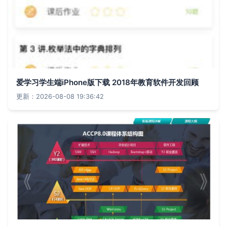
爱学习学生端iPhone版下载 2018年教育软件开发回顾
更新：2026-08-08 19:36:42