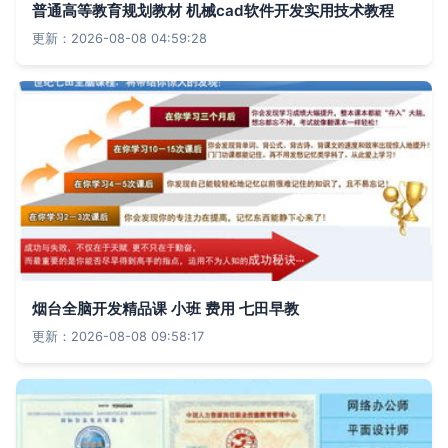
普通高等教育规划教材 机械cad软件开发实用技术教程
更新：2026-08-08 04:59:28
烟台全脑开发精品课 小班 费用 七田早教
更新：2026-08-08 09:58:17