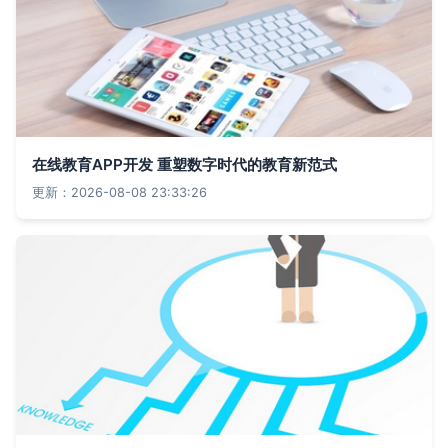
在线教育APP开发 重塑数字时代的教育新范式
更新：2026-08-08 23:33:26