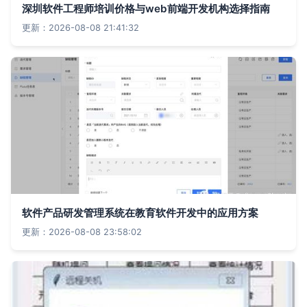
深圳软件工程师培训价格与web前端开发机构选择指南
更新：2026-08-08 21:41:32
软件产品研发管理系统在教育软件开发中的应用方案
更新：2026-08-08 23:58:02