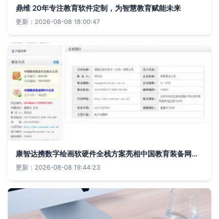
鼎维 20年专注教育软件定制，为智慧教育赋能未来
更新：2026-08-08 18:00:47
康智达携数字绘画软硬件全栈方案亮相中国教育装备网，深耕教育软件开发赋能美育数字化
更新：2026-08-08 19:44:23