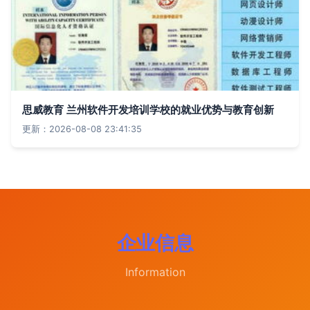
思威教育 兰州软件开发培训学校的就业优势与教育创新
更新：2026-08-08 23:41:35
企业信息
Information