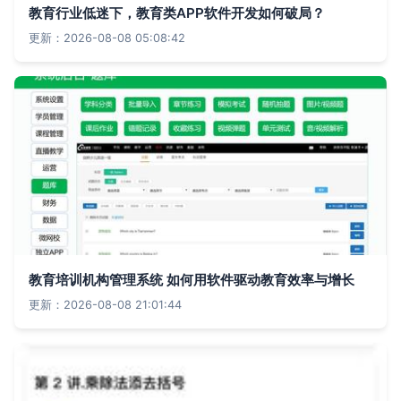
教育行业低迷下，教育类APP软件开发如何破局？
更新：2026-08-08 05:08:42
教育培训机构管理系统 如何用软件驱动教育效率与增长
更新：2026-08-08 21:01:44