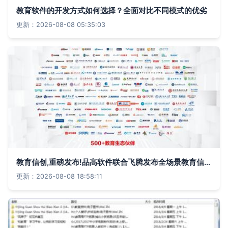
教育软件的开发方式如何选择？全面对比不同模式的优劣
更新：2026-08-08 05:35:03
教育信创,重磅发布!品高软件联合飞腾发布全场景教育信创白皮书!
更新：2026-08-08 18:58:11