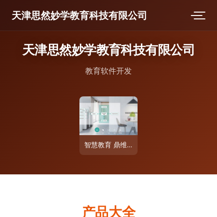
天津思然妙学教育科技有限公司
天津思然妙学教育科技有限公司
教育软件开发
智慧教育 鼎维如何以定制化软件开发赋能未来教育
产品大全