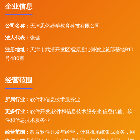
企业信息
公司名称：
天津思然妙学教育科技有限公司
法人代表：
张健
注册地址：
天津市武清开发区福源道北侧创业总部基地B10
号480室
经营范围
所属行业：
软件和信息技术服务业
更多行业：
软件开发,软件和信息技术服务业,信息传输、软
件和信息技术服务业
经营范围：
教育软件开发与经营，计算机系统集成服务，网