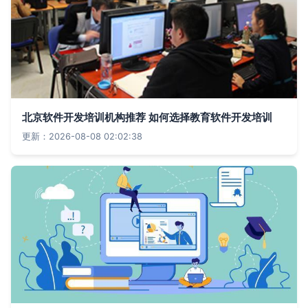
北京软件开发培训机构推荐 如何选择教育软件开发培训
更新：2026-08-08 02:02:38