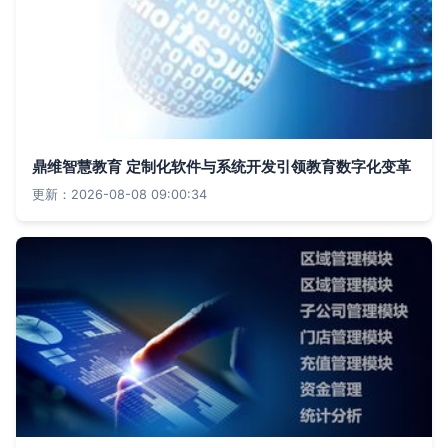
鼎维智慧教育 定制化软件与系统开发引领教育数字化变革
更新：2026-08-08 09:00:34