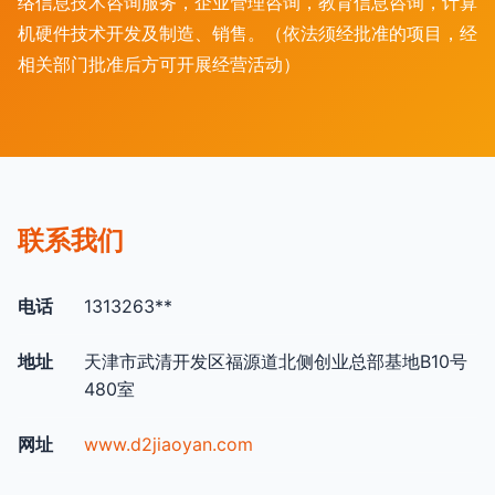
络信息技术咨询服务，企业管理咨询，教育信息咨询，计算
机硬件技术开发及制造、销售。（依法须经批准的项目，经
相关部门批准后方可开展经营活动）
联系我们
电话
1313263**
地址
天津市武清开发区福源道北侧创业总部基地B10号
480室
网址
www.d2jiaoyan.com