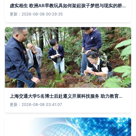
虚实相生 欧洲AR早教玩具如何架起孩子梦想与现实的桥梁
更新：2026-08-08 00:29:35
上海交通大学5名博士后赴遵义开展科技服务 助力教育软件开发与革命老区同步发展
更新：2026-08-08 03:41:07