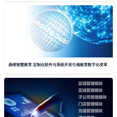
鼎维智慧教育 定制化软件与系统开发引领教育数字化变革