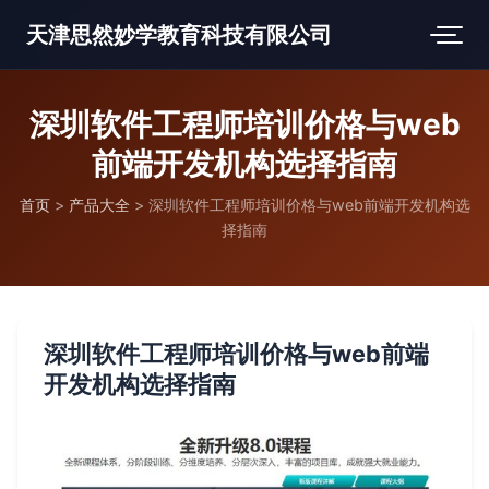
天津思然妙学教育科技有限公司
深圳软件工程师培训价格与web
前端开发机构选择指南
首页
>
产品大全
>
深圳软件工程师培训价格与web前端开发机构选
择指南
深圳软件工程师培训价格与web前端
开发机构选择指南