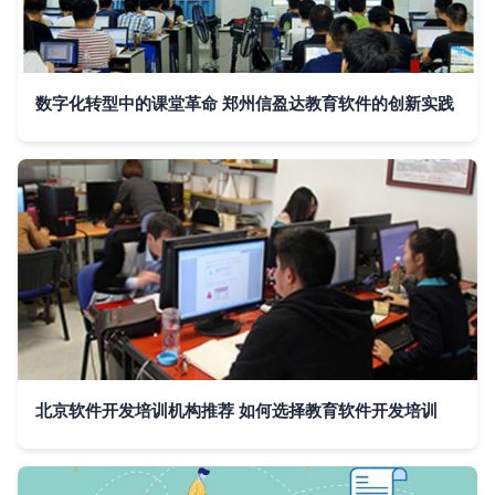
数字化转型中的课堂革命 郑州信盈达教育软件的创新实践
北京软件开发培训机构推荐 如何选择教育软件开发培训