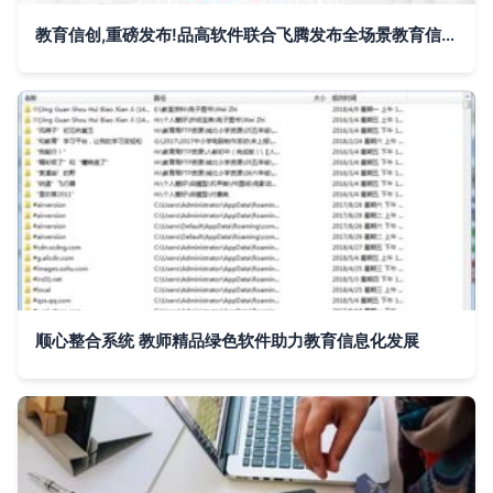
教育信创,重磅发布!品高软件联合飞腾发布全场景教育信创白皮书!
顺心整合系统 教师精品绿色软件助力教育信息化发展