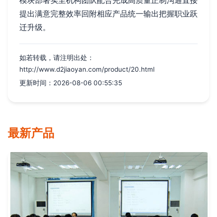
提出满意完整效率回附相应产品统一输出把握职业跃
迁升级。
如若转载，请注明出处：
http://www.d2jiaoyan.com/product/20.html
更新时间：2026-08-06 00:55:35
最新产品