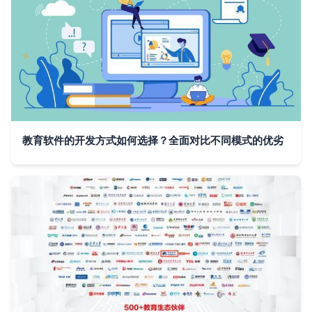
教育软件的开发方式如何选择？全面对比不同模式的优劣